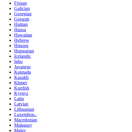
Frisian
Galician
Georgian
Gujarati
Haitian
Hausa
Hawaiian
Hebrew
Hmong
Hungarian
Icelandic
Igbo
Javanese
Kannada
Kazakh
Khmer
Kurdish
Kyrgyz
Latin
Latvian
Lithuanian
Luxembou..
Macedonian
Malagasy
Malay