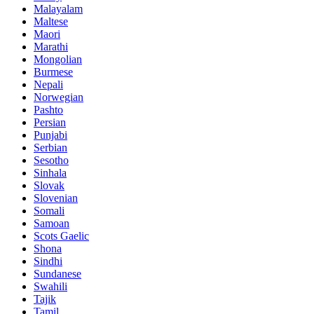
Malayalam
Maltese
Maori
Marathi
Mongolian
Burmese
Nepali
Norwegian
Pashto
Persian
Punjabi
Serbian
Sesotho
Sinhala
Slovak
Slovenian
Somali
Samoan
Scots Gaelic
Shona
Sindhi
Sundanese
Swahili
Tajik
Tamil