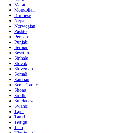
Marathi
Mongolian
Burmese
Nepali
Norwegian
Pashto
Persian
Punjabi
Serbian
Sesotho
Sinhala
Slovak
Slovenian
Somali
Samoan
Scots Gaelic
Shona
Sindhi
Sundanese
Swahili
Tajik
Tamil
Telugu
Thai
Ukrainian